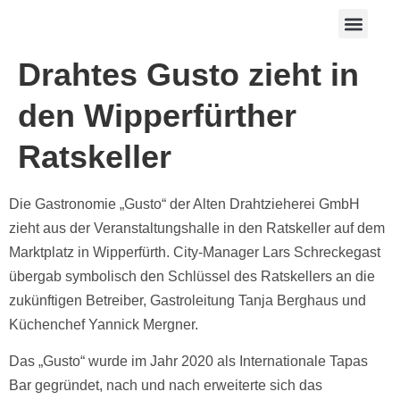
Drahtes Gusto zieht in
den Wipperfürther
Ratskeller
Die Gastronomie „Gusto“ der Alten Drahtzieherei GmbH
zieht aus der Veranstaltungshalle in den Ratskeller auf dem
Marktplatz in Wipperfürth. City-Manager Lars Schreckegast
übergab symbolisch den Schlüssel des Ratskellers an die
zukünftigen Betreiber, Gastroleitung Tanja Berghaus und
Küchenchef Yannick Mergner.
Das „Gusto“ wurde im Jahr 2020 als Internationale Tapas
Bar gegründet, nach und nach erweiterte sich das