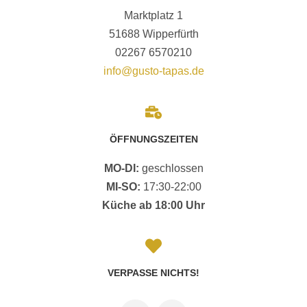
Marktplatz 1
51688 Wipperfürth
02267 6570210
info@gusto-tapas.de
ÖFFNUNGSZEITEN
MO-
DI:
geschlossen
MI-SO:
17:30-22:00
Küche ab 18:00 Uhr
VERPASSE NICHTS!