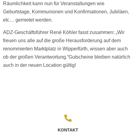
Räumlichkeit kann nun für Veranstaltungen wie
Geburtstage, Kommunionen und Konfirmationen, Jubiläen,
etc… gemietet werden.
ADZ-Geschäftsführer René Köhler fasst zusammen: „Wir
freuen uns alle auf die große Herausforderung auf dem
renommierten Marktplatz in Wipperfürth, wissen aber auch
ob der großen Verantwortung.“Gutscheine bleiben natürlich
auch in der neuen Location gültig!
KONTAKT