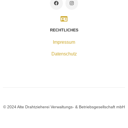
RECHTLICHES
Impressum
Datenschutz
© 2024 Alte Drahtzieherei Verwaltungs- & Betriebsgesellschaft mbH