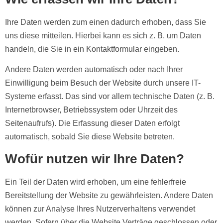
Ihre Daten werden zum einen dadurch erhoben, dass Sie
uns diese mitteilen. Hierbei kann es sich z. B. um Daten
handeln, die Sie in ein Kontaktformular eingeben.
Andere Daten werden automatisch oder nach Ihrer
Einwilligung beim Besuch der Website durch unsere IT-
Systeme erfasst. Das sind vor allem technische Daten (z. B.
Internetbrowser, Betriebssystem oder Uhrzeit des
Seitenaufrufs). Die Erfassung dieser Daten erfolgt
automatisch, sobald Sie diese Website betreten.
Wofür nutzen wir Ihre Daten?
Ein Teil der Daten wird erhoben, um eine fehlerfreie
Bereitstellung der Website zu gewährleisten. Andere Daten
können zur Analyse Ihres Nutzerverhaltens verwendet
werden. Sofern über die Website Verträge geschlossen oder