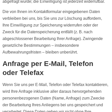
abgefragt wurde; die Einwilligung ist jederzeit widerrufbar.
Die von Ihnen im Kontaktformular eingegebenen Daten
verbleiben bei uns, bis Sie uns zur Löschung auffordern,
Ihre Einwilligung zur Speicherung widerrufen oder der
Zweck für die Datenspeicherung entfällt (z. B. nach
abgeschlossener Bearbeitung Ihrer Anfrage). Zwingende
gesetzliche Bestimmungen – insbesondere
Aufbewahrungsfristen – bleiben unberührt.
Anfrage per E-Mail, Telefon
oder Telefax
Wenn Sie uns per E-Mail, Telefon oder Telefax kontaktieren,
wird Ihre Anfrage inklusive aller daraus hervorgehenden
personenbezogenen Daten (Name, Anfrage) zum Zwecke
der Bearbeitung Ihres Anliegens bei uns gespeichert und
verarbeitet. Diese Daten geben wir nicht ohne Ihre