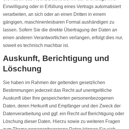
Einwilligung oder in Erfüllung eines Vertrags automatisiert
verarbeiten, an sich oder an einen Dritten in einem
gängigen, maschinenlesbaren Format aushändigen zu
lassen. Sofern Sie die direkte Übertragung der Daten an
einen anderen Verantwortlichen verlangen, erfolgt dies nur,
soweit es technisch machbar ist.
Auskunft, Berichtigung und
Löschung
Sie haben im Rahmen der geltenden gesetzlichen
Bestimmungen jederzeit das Recht auf unentgeltliche
Auskunft über Ihre gespeicherten personenbezogenen
Daten, deren Herkunft und Empfänger und den Zweck der
Datenverarbeitung und ggf. ein Recht auf Berichtigung oder
Löschung dieser Daten. Hierzu sowie zu weiteren Fragen