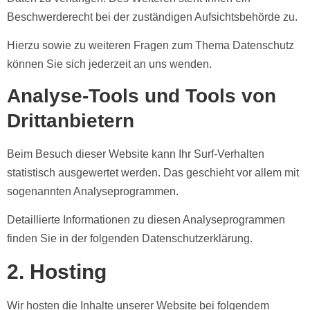
Beschwerderecht bei der zuständigen Aufsichtsbehörde zu.
Hierzu sowie zu weiteren Fragen zum Thema Datenschutz
können Sie sich jederzeit an uns wenden.
Analyse-Tools und Tools von
Dritt­anbietern
Beim Besuch dieser Website kann Ihr Surf-Verhalten
statistisch ausgewertet werden. Das geschieht vor allem mit
sogenannten Analyseprogrammen.
Detaillierte Informationen zu diesen Analyseprogrammen
finden Sie in der folgenden Datenschutzerklärung.
2. Hosting
Wir hosten die Inhalte unserer Website bei folgendem