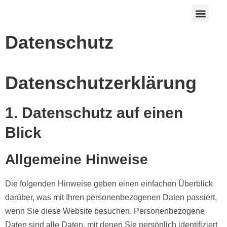
Datenschutz
Datenschutz­erklärung
1. Datenschutz auf einen
Blick
Allgemeine Hinweise
Die folgenden Hinweise geben einen einfachen Überblick
darüber, was mit Ihren personenbezogenen Daten passiert,
wenn Sie diese Website besuchen. Personenbezogene
Daten sind alle Daten, mit denen Sie persönlich identifiziert