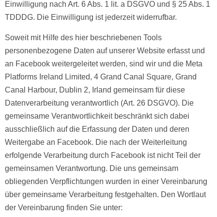
Einwilligung nach Art. 6 Abs. 1 lit. a DSGVO und § 25 Abs. 1
TDDDG. Die Einwilligung ist jederzeit widerrufbar.
Soweit mit Hilfe des hier beschriebenen Tools
personenbezogene Daten auf unserer Website erfasst und
an Facebook weitergeleitet werden, sind wir und die Meta
Platforms Ireland Limited, 4 Grand Canal Square, Grand
Canal Harbour, Dublin 2, Irland gemeinsam für diese
Datenverarbeitung verantwortlich (Art. 26 DSGVO). Die
gemeinsame Verantwortlichkeit beschränkt sich dabei
ausschließlich auf die Erfassung der Daten und deren
Weitergabe an Facebook. Die nach der Weiterleitung
erfolgende Verarbeitung durch Facebook ist nicht Teil der
gemeinsamen Verantwortung. Die uns gemeinsam
obliegenden Verpflichtungen wurden in einer Vereinbarung
über gemeinsame Verarbeitung festgehalten. Den Wortlaut
der Vereinbarung finden Sie unter: