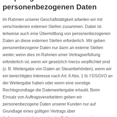
personenbezogenen Daten
Im Rahmen unserer Geschäftstätigkeit arbeiten wir mit
verschiedenen externen Stellen zusammen. Dabei ist
teilweise auch eine Übermittlung von personenbezogenen
Daten an diese externen Stellen erforderlich. Wir geben
personenbezogene Daten nur dann an externe Stellen
weiter, wenn dies im Rahmen einer Vertragserfüllung
erforderlich ist, wenn wir gesetzlich hierzu verpflichtet sind
(z. B. Weitergabe von Daten an Steuerbehörden), wenn wir
ein berechtigtes Interesse nach Art. 6 Abs. 1 lit. f DSGVO an
der Weitergabe haben oder wenn eine sonstige
Rechtsgrundlage die Datenweitergabe erlaubt. Beim
Einsatz von Auftragsverarbeitern geben wir
personenbezogene Daten unserer Kunden nur auf
Grundlage eines gültigen Vertrags über