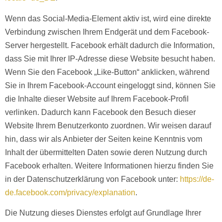
Wenn das Social-Media-Element aktiv ist, wird eine direkte
Verbindung zwischen Ihrem Endgerät und dem Facebook-
Server hergestellt. Facebook erhält dadurch die Information,
dass Sie mit Ihrer IP-Adresse diese Website besucht haben.
Wenn Sie den Facebook „Like-Button“ anklicken, während
Sie in Ihrem Facebook-Account eingeloggt sind, können Sie
die Inhalte dieser Website auf Ihrem Facebook-Profil
verlinken. Dadurch kann Facebook den Besuch dieser
Website Ihrem Benutzerkonto zuordnen. Wir weisen darauf
hin, dass wir als Anbieter der Seiten keine Kenntnis vom
Inhalt der übermittelten Daten sowie deren Nutzung durch
Facebook erhalten. Weitere Informationen hierzu finden Sie
in der Datenschutzerklärung von Facebook unter:
https://de-
de.facebook.com/privacy/explanation
.
Die Nutzung dieses Dienstes erfolgt auf Grundlage Ihrer