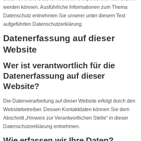
werden können. Ausführliche Informationen zum Thema
Datenschutz entnehmen Sie unserer unter diesem Text
aufgeführten Datenschutzerklärung.
Datenerfassung auf dieser
Website
Wer ist verantwortlich für die
Datenerfassung auf dieser
Website?
Die Datenverarbeitung auf dieser Website erfolgt durch den
Websitebetreiber. Dessen Kontaktdaten können Sie dem
Abschnitt „Hinweis zur Verantwortlichen Stelle“ in dieser
Datenschutzerklärung entnehmen.
Wie erfassen wir Ihre Daten?