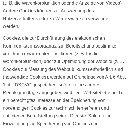
(z. B. die Warenkorbfunktion oder die Anzeige von Videos).
Andere Cookies können zur Auswertung des
Nutzerverhaltens oder zu Werbezwecken verwendet
werden.
Cookies, die zur Durchführung des elektronischen
Kommunikationsvorgangs, zur Bereitstellung bestimmter,
von Ihnen erwünschter Funktionen (z. B. für die
Warenkorbfunktion) oder zur Optimierung der Website (z. B.
Cookies zur Messung des Webpublikums) erforderlich sind
(notwendige Cookies), werden auf Grundlage von Art. 6 Abs.
1 lit. f DSGVO gespeichert, sofern keine andere
Rechtsgrundlage angegeben wird. Der Websitebetreiber hat
ein berechtigtes Interesse an der Speicherung von
notwendigen Cookies zur technisch fehlerfreien und
optimierten Bereitstellung seiner Dienste. Sofern eine
Einwilligung zur Speicherung von Cookies und