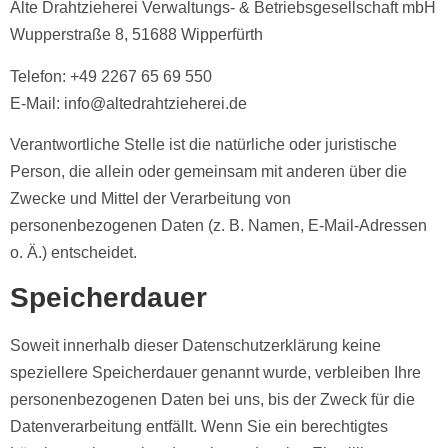
Alte Drahtzieherei Verwaltungs- & Betriebsgesellschaft mbH
Wupperstraße 8, 51688 Wipperfürth
Telefon: +49 2267 65 69 550
E-Mail: info@altedrahtzieherei.de
Verantwortliche Stelle ist die natürliche oder juristische
Person, die allein oder gemeinsam mit anderen über die
Zwecke und Mittel der Verarbeitung von
personenbezogenen Daten (z. B. Namen, E-Mail-Adressen
o. Ä.) entscheidet.
Speicherdauer
Soweit innerhalb dieser Datenschutzerklärung keine
speziellere Speicherdauer genannt wurde, verbleiben Ihre
personenbezogenen Daten bei uns, bis der Zweck für die
Datenverarbeitung entfällt. Wenn Sie ein berechtigtes