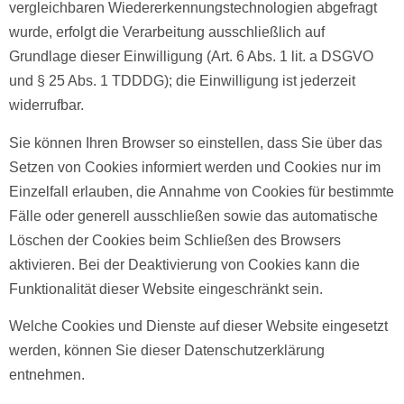
vergleichbaren Wiedererkennungstechnologien abgefragt
wurde, erfolgt die Verarbeitung ausschließlich auf
Grundlage dieser Einwilligung (Art. 6 Abs. 1 lit. a DSGVO
und § 25 Abs. 1 TDDDG); die Einwilligung ist jederzeit
widerrufbar.
Sie können Ihren Browser so einstellen, dass Sie über das
Setzen von Cookies informiert werden und Cookies nur im
Einzelfall erlauben, die Annahme von Cookies für bestimmte
Fälle oder generell ausschließen sowie das automatische
Löschen der Cookies beim Schließen des Browsers
aktivieren. Bei der Deaktivierung von Cookies kann die
Funktionalität dieser Website eingeschränkt sein.
Welche Cookies und Dienste auf dieser Website eingesetzt
werden, können Sie dieser Datenschutzerklärung
entnehmen.