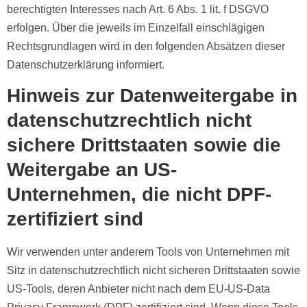
berechtigten Interesses nach Art. 6 Abs. 1 lit. f DSGVO
erfolgen. Über die jeweils im Einzelfall einschlägigen
Rechtsgrundlagen wird in den folgenden Absätzen dieser
Datenschutzerklärung informiert.
Hinweis zur Datenweitergabe in
datenschutzrechtlich nicht
sichere Drittstaaten sowie die
Weitergabe an US-
Unternehmen, die nicht DPF-
zertifiziert sind
Wir verwenden unter anderem Tools von Unternehmen mit
Sitz in datenschutzrechtlich nicht sicheren Drittstaaten sowie
US-Tools, deren Anbieter nicht nach dem EU-US-Data