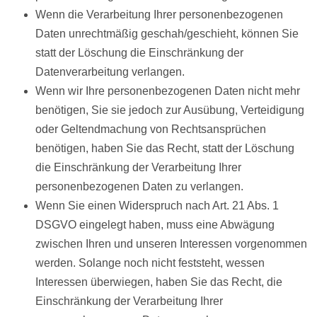
Wenn die Verarbeitung Ihrer personenbezogenen
Daten unrechtmäßig geschah/geschieht, können Sie
statt der Löschung die Einschränkung der
Datenverarbeitung verlangen.
Wenn wir Ihre personenbezogenen Daten nicht mehr
benötigen, Sie sie jedoch zur Ausübung, Verteidigung
oder Geltendmachung von Rechtsansprüchen
benötigen, haben Sie das Recht, statt der Löschung
die Einschränkung der Verarbeitung Ihrer
personenbezogenen Daten zu verlangen.
Wenn Sie einen Widerspruch nach Art. 21 Abs. 1
DSGVO eingelegt haben, muss eine Abwägung
zwischen Ihren und unseren Interessen vorgenommen
werden. Solange noch nicht feststeht, wessen
Interessen überwiegen, haben Sie das Recht, die
Einschränkung der Verarbeitung Ihrer