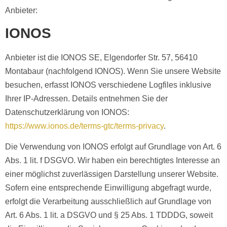
Anbieter:
IONOS
Anbieter ist die IONOS SE, Elgendorfer Str. 57, 56410
Montabaur (nachfolgend IONOS). Wenn Sie unsere Website
besuchen, erfasst IONOS verschiedene Logfiles inklusive
Ihrer IP-Adressen. Details entnehmen Sie der
Datenschutzerklärung von IONOS:
https://www.ionos.de/terms-gtc/terms-privacy
.
Die Verwendung von IONOS erfolgt auf Grundlage von Art. 6
Abs. 1 lit. f DSGVO. Wir haben ein berechtigtes Interesse an
einer möglichst zuverlässigen Darstellung unserer Website.
Sofern eine entsprechende Einwilligung abgefragt wurde,
erfolgt die Verarbeitung ausschließlich auf Grundlage von
Art. 6 Abs. 1 lit. a DSGVO und § 25 Abs. 1 TDDDG, soweit