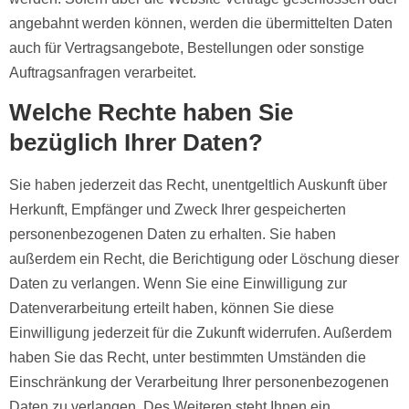
angebahnt werden können, werden die übermittelten Daten
auch für Vertragsangebote, Bestellungen oder sonstige
Auftragsanfragen verarbeitet.
Welche Rechte haben Sie
bezüglich Ihrer Daten?
Sie haben jederzeit das Recht, unentgeltlich Auskunft über
Herkunft, Empfänger und Zweck Ihrer gespeicherten
personenbezogenen Daten zu erhalten. Sie haben
außerdem ein Recht, die Berichtigung oder Löschung dieser
Daten zu verlangen. Wenn Sie eine Einwilligung zur
Datenverarbeitung erteilt haben, können Sie diese
Einwilligung jederzeit für die Zukunft widerrufen. Außerdem
haben Sie das Recht, unter bestimmten Umständen die
Einschränkung der Verarbeitung Ihrer personenbezogenen
Daten zu verlangen. Des Weiteren steht Ihnen ein