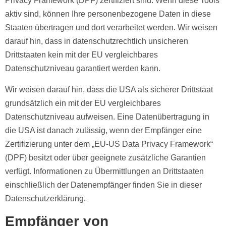
Privacy Framework (DPF) zertifiziert sind. Wenn diese Tools
aktiv sind, können Ihre personenbezogene Daten in diese
Staaten übertragen und dort verarbeitet werden. Wir weisen
darauf hin, dass in datenschutzrechtlich unsicheren
Drittstaaten kein mit der EU vergleichbares
Datenschutzniveau garantiert werden kann.
Wir weisen darauf hin, dass die USA als sicherer Drittstaat
grundsätzlich ein mit der EU vergleichbares
Datenschutzniveau aufweisen. Eine Datenübertragung in
die USA ist danach zulässig, wenn der Empfänger eine
Zertifizierung unter dem „EU-US Data Privacy Framework“
(DPF) besitzt oder über geeignete zusätzliche Garantien
verfügt. Informationen zu Übermittlungen an Drittstaaten
einschließlich der Datenempfänger finden Sie in dieser
Datenschutzerklärung.
Empfänger von