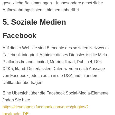
gesetzliche Bestimmungen – insbesondere gesetzliche
Aufbewahrungsfristen – bleiben unberührt.
5. Soziale Medien
Facebook
Auf dieser Website sind Elemente des sozialen Netzwerks
Facebook integriert. Anbieter dieses Dienstes ist die Meta
Platforms Ireland Limited, Merrion Road, Dublin 4, D04
X2K5, Irland. Die erfassten Daten werden nach Aussage
von Facebook jedoch auch in die USA und in andere
Drittländer übertragen.
Eine Übersicht über die Facebook Social-Media-Elemente
finden Sie hier:
https://developers.facebook.com/docs/plugins/?
locale=de_DE
.