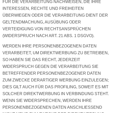
FÜR DIE VERARBEITUNG NACHWEISEN, DIE IHRE
INTERESSEN, RECHTE UND FREIHEITEN
ÜBERWIEGEN ODER DIE VERARBEITUNG DIENT DER
GELTENDMACHUNG, AUSÜBUNG ODER
VERTEIDIGUNG VON RECHTSANSPRÜCHEN
(WIDERSPRUCH NACH ART. 21 ABS. 1 DSGVO).
WERDEN IHRE PERSONENBEZOGENEN DATEN
VERARBEITET, UM DIREKTWERBUNG ZU BETREIBEN,
SO HABEN SIE DAS RECHT, JEDERZEIT
WIDERSPRUCH GEGEN DIE VERARBEITUNG SIE
BETREFFENDER PERSONENBEZOGENER DATEN
ZUM ZWECKE DERARTIGER WERBUNG EINZULEGEN;
DIES GILT AUCH FÜR DAS PROFILING, SOWEIT ES MIT
SOLCHER DIREKTWERBUNG IN VERBINDUNG STEHT.
WENN SIE WIDERSPRECHEN, WERDEN IHRE
PERSONENBEZOGENEN DATEN ANSCHLIESSEND