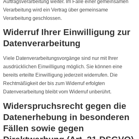
Auftragsverarbeitung weiter. Im Falle einer gemeinsamen
Verarbeitung wird ein Vertrag über gemeinsame
Verarbeitung geschlossen.
Widerruf Ihrer Einwilligung zur
Datenverarbeitung
Viele Datenverarbeitungsvorgänge sind nur mit Ihrer
ausdrücklichen Einwilligung möglich. Sie können eine
bereits erteilte Einwilligung jederzeit widerrufen. Die
Rechtmäßigkeit der bis zum Widerruf erfolgten
Datenverarbeitung bleibt vom Widerruf unberührt.
Widerspruchsrecht gegen die
Datenerhebung in besonderen
Fällen sowie gegen