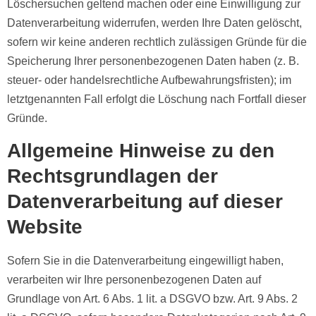
Löschersuchen geltend machen oder eine Einwilligung zur
Datenverarbeitung widerrufen, werden Ihre Daten gelöscht,
sofern wir keine anderen rechtlich zulässigen Gründe für die
Speicherung Ihrer personenbezogenen Daten haben (z. B.
steuer- oder handelsrechtliche Aufbewahrungsfristen); im
letztgenannten Fall erfolgt die Löschung nach Fortfall dieser
Gründe.
Allgemeine Hinweise zu den
Rechtsgrundlagen der
Datenverarbeitung auf dieser
Website
Sofern Sie in die Datenverarbeitung eingewilligt haben,
verarbeiten wir Ihre personenbezogenen Daten auf
Grundlage von Art. 6 Abs. 1 lit. a DSGVO bzw. Art. 9 Abs. 2