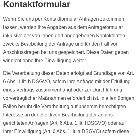
Kontaktformular
Wenn Sie uns per Kontaktformular Anfragen zukommen
lassen, werden Ihre Angaben aus dem Anfrageformular
inklusive der von Ihnen dort angegebenen Kontaktdaten
zwecks Bearbeitung der Anfrage und für den Fall von
Anschlussfragen bei uns gespeichert. Diese Daten geben
wir nicht ohne Ihre Einwilligung weiter.
Die Verarbeitung dieser Daten erfolgt auf Grundlage von Art.
6 Abs. 1 lit. b DSGVO, sofern Ihre Anfrage mit der Erfüllung
eines Vertrags zusammenhängt oder zur Durchführung
vorvertraglicher Maßnahmen erforderlich ist. In allen übrigen
Fällen beruht die Verarbeitung auf unserem berechtigten
Interesse an der effektiven Bearbeitung der an uns
gerichteten Anfragen (Art. 6 Abs. 1 lit. f DSGVO) oder auf
Ihrer Einwilligung (Art. 6 Abs. 1 lit. a DSGVO) sofern diese