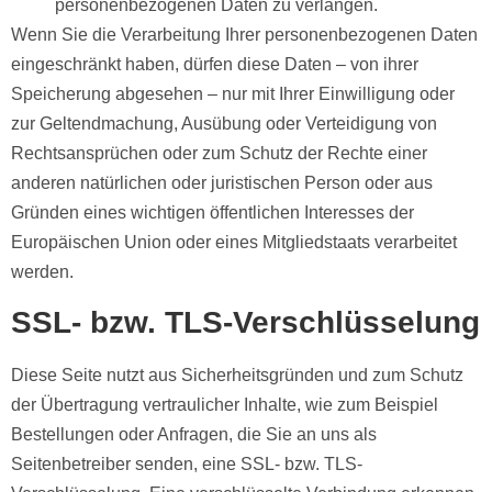
personenbezogenen Daten zu verlangen.
Wenn Sie die Verarbeitung Ihrer personenbezogenen Daten
eingeschränkt haben, dürfen diese Daten – von ihrer
Speicherung abgesehen – nur mit Ihrer Einwilligung oder
zur Geltendmachung, Ausübung oder Verteidigung von
Rechtsansprüchen oder zum Schutz der Rechte einer
anderen natürlichen oder juristischen Person oder aus
Gründen eines wichtigen öffentlichen Interesses der
Europäischen Union oder eines Mitgliedstaats verarbeitet
werden.
SSL- bzw. TLS-Verschlüsselung
Diese Seite nutzt aus Sicherheitsgründen und zum Schutz
der Übertragung vertraulicher Inhalte, wie zum Beispiel
Bestellungen oder Anfragen, die Sie an uns als
Seitenbetreiber senden, eine SSL- bzw. TLS-