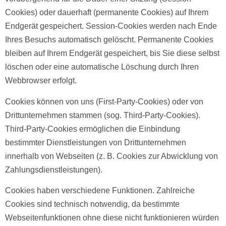
Cookies) oder dauerhaft (permanente Cookies) auf Ihrem
Endgerät gespeichert. Session-Cookies werden nach Ende
Ihres Besuchs automatisch gelöscht. Permanente Cookies
bleiben auf Ihrem Endgerät gespeichert, bis Sie diese selbst
löschen oder eine automatische Löschung durch Ihren
Webbrowser erfolgt.
Cookies können von uns (First-Party-Cookies) oder von
Drittunternehmen stammen (sog. Third-Party-Cookies).
Third-Party-Cookies ermöglichen die Einbindung
bestimmter Dienstleistungen von Drittunternehmen
innerhalb von Webseiten (z. B. Cookies zur Abwicklung von
Zahlungsdienstleistungen).
Cookies haben verschiedene Funktionen. Zahlreiche
Cookies sind technisch notwendig, da bestimmte
Webseitenfunktionen ohne diese nicht funktionieren würden