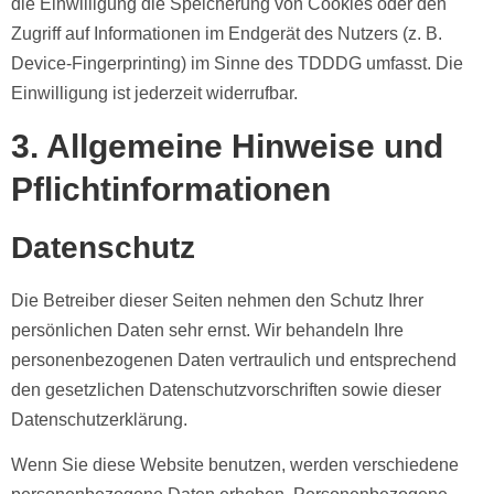
die Einwilligung die Speicherung von Cookies oder den
Zugriff auf Informationen im Endgerät des Nutzers (z. B.
Device-Fingerprinting) im Sinne des TDDDG umfasst. Die
Einwilligung ist jederzeit widerrufbar.
3. Allgemeine Hinweise und
Pflicht­informationen
Datenschutz
Die Betreiber dieser Seiten nehmen den Schutz Ihrer
persönlichen Daten sehr ernst. Wir behandeln Ihre
personenbezogenen Daten vertraulich und entsprechend
den gesetzlichen Datenschutzvorschriften sowie dieser
Datenschutzerklärung.
Wenn Sie diese Website benutzen, werden verschiedene