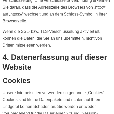
Verschlüsselung. Eine verschlüsselte Verbindung erkennen
Sie daran, dass die Adresszeile des Browsers von „http://“
auf „https://“ wechselt und an dem Schloss-Symbol in Ihrer
Browserzeile.
Wenn die SSL- bzw. TLS-Verschlüsselung aktiviert ist,
können die Daten, die Sie an uns übermitteln, nicht von
Dritten mitgelesen werden.
4. Datenerfassung auf dieser
Website
Cookies
Unsere Internetseiten verwenden so genannte „Cookies“.
Cookies sind kleine Datenpakete und richten auf Ihrem
Endgerät keinen Schaden an. Sie werden entweder
vorübergehend für die Dauer einer Sitzung (Session-