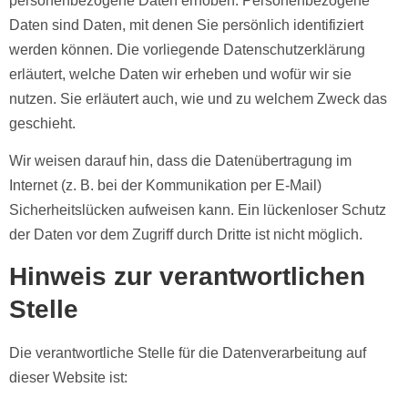
personenbezogene Daten erhoben. Personenbezogene
Daten sind Daten, mit denen Sie persönlich identifiziert
werden können. Die vorliegende Datenschutzerklärung
erläutert, welche Daten wir erheben und wofür wir sie
nutzen. Sie erläutert auch, wie und zu welchem Zweck das
geschieht.
Wir weisen darauf hin, dass die Datenübertragung im
Internet (z. B. bei der Kommunikation per E-Mail)
Sicherheitslücken aufweisen kann. Ein lückenloser Schutz
der Daten vor dem Zugriff durch Dritte ist nicht möglich.
Hinweis zur verantwortlichen
Stelle
Die verantwortliche Stelle für die Datenverarbeitung auf
dieser Website ist: