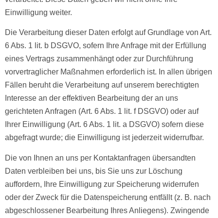
Einwilligung weiter.
Die Verarbeitung dieser Daten erfolgt auf Grundlage von Art.
6 Abs. 1 lit. b DSGVO, sofern Ihre Anfrage mit der Erfüllung
eines Vertrags zusammenhängt oder zur Durchführung
vorvertraglicher Maßnahmen erforderlich ist. In allen übrigen
Fällen beruht die Verarbeitung auf unserem berechtigten
Interesse an der effektiven Bearbeitung der an uns
gerichteten Anfragen (Art. 6 Abs. 1 lit. f DSGVO) oder auf
Ihrer Einwilligung (Art. 6 Abs. 1 lit. a DSGVO) sofern diese
abgefragt wurde; die Einwilligung ist jederzeit widerrufbar.
Die von Ihnen an uns per Kontaktanfragen übersandten
Daten verbleiben bei uns, bis Sie uns zur Löschung
auffordern, Ihre Einwilligung zur Speicherung widerrufen
oder der Zweck für die Datenspeicherung entfällt (z. B. nach
abgeschlossener Bearbeitung Ihres Anliegens). Zwingende