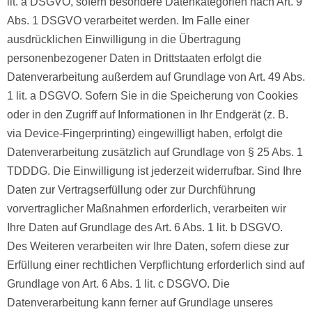
lit. a DSGVO, sofern besondere Datenkategorien nach Art. 9
Abs. 1 DSGVO verarbeitet werden. Im Falle einer
ausdrücklichen Einwilligung in die Übertragung
personenbezogener Daten in Drittstaaten erfolgt die
Datenverarbeitung außerdem auf Grundlage von Art. 49 Abs.
1 lit. a DSGVO. Sofern Sie in die Speicherung von Cookies
oder in den Zugriff auf Informationen in Ihr Endgerät (z. B.
via Device-Fingerprinting) eingewilligt haben, erfolgt die
Datenverarbeitung zusätzlich auf Grundlage von § 25 Abs. 1
TDDDG. Die Einwilligung ist jederzeit widerrufbar. Sind Ihre
Daten zur Vertragserfüllung oder zur Durchführung
vorvertraglicher Maßnahmen erforderlich, verarbeiten wir
Ihre Daten auf Grundlage des Art. 6 Abs. 1 lit. b DSGVO.
Des Weiteren verarbeiten wir Ihre Daten, sofern diese zur
Erfüllung einer rechtlichen Verpflichtung erforderlich sind auf
Grundlage von Art. 6 Abs. 1 lit. c DSGVO. Die
Datenverarbeitung kann ferner auf Grundlage unseres