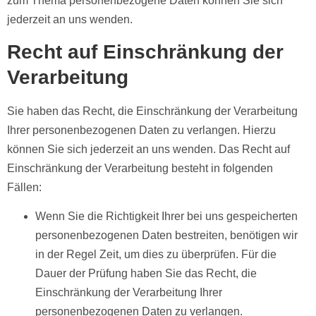
zum Thema personenbezogene Daten können Sie sich
jederzeit an uns wenden.
Recht auf Einschränkung der
Verarbeitung
Sie haben das Recht, die Einschränkung der Verarbeitung
Ihrer personenbezogenen Daten zu verlangen. Hierzu
können Sie sich jederzeit an uns wenden. Das Recht auf
Einschränkung der Verarbeitung besteht in folgenden
Fällen:
Wenn Sie die Richtigkeit Ihrer bei uns gespeicherten
personenbezogenen Daten bestreiten, benötigen wir
in der Regel Zeit, um dies zu überprüfen. Für die
Dauer der Prüfung haben Sie das Recht, die
Einschränkung der Verarbeitung Ihrer
personenbezogenen Daten zu verlangen.